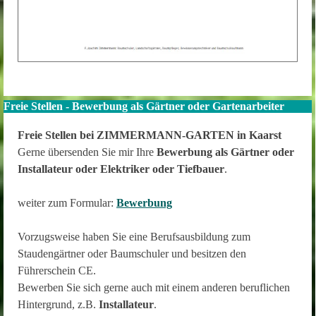
Freie Stellen - Bewerbung als Gärtner oder Gartenarbeiter
Freie Stellen bei ZIMMERMANN-GARTEN in Kaarst
Gerne übersenden Sie mir Ihre
Bewerbung als Gärtner oder
Installateur oder Elektriker oder Tiefbauer
.
weiter zum Formular:
Bewerbung
Vorzugsweise haben Sie eine Berufsausbildung zum
Staudengärtner oder Baumschuler und besitzen den
Führerschein CE.
Bewerben Sie sich gerne auch mit einem anderen beruflichen
Hintergrund, z.B.
Installateur
.