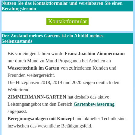
Nutzen Sie das Kontaktformular und vereinbaren Sie einen
Beratungstermin
Kontaktformular
Der Zustand meines Gartens ist ein Abbild meines
Seelenzustands
Bis vor einigen Jahren wurde
Franz Joachim Zimmermann
nur durch Mund zu Mund Propaganda bei Arbeiten an
Wassertechnik im Garten
von zufriedenen Kunden und
Freunden weitergereicht.
Die Hitzephasen 2018, 2019 und 2020 zeigen deutlich den
Wettertrend.
ZIMMERMANN-GARTEN
hat deshalb das aktive
Leistungsangebot um den Bereich
Gartenbewässerung
angepasst.
Beregnungsanlagen mit Konzept
und aktueller Technik sind
inzwischen das wesentliche Betätigungsfeld.