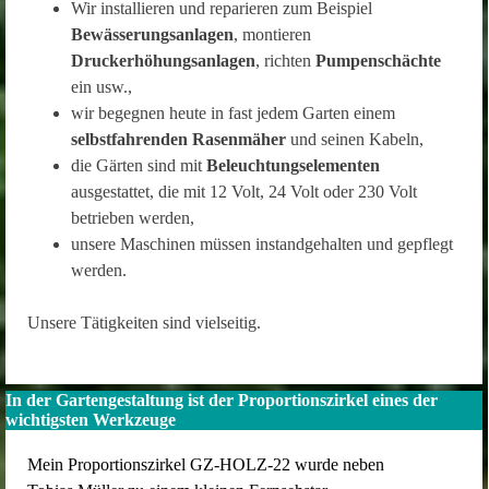
Wir installieren und reparieren zum Beispiel
Bewässerungsanlagen
, montieren
Druckerhöhungsanlagen
, richten
Pumpenschächte
ein usw.,
wir begegnen heute in fast jedem Garten einem
selbstfahrenden Rasenmäher
und seinen Kabeln,
die Gärten sind mit
Beleuchtungselementen
ausgestattet, die mit 12 Volt, 24 Volt oder 230 Volt
betrieben werden,
unsere Maschinen müssen instandgehalten und gepflegt
werden.
Unsere Tätigkeiten sind vielseitig.
In der Gartengestaltung ist der Proportionszirkel eines der
wichtigsten Werkzeuge
Mein Proportionszirkel GZ-HOLZ-22 wurde neben