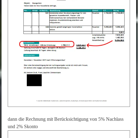
dann die Rechnung mit Berücksichtigung von 5% Nachlass
und 2% Skonto