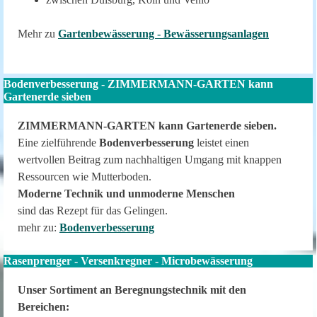
Mehr zu
Gartenbewässerung - Bewässerungsanlagen
Bodenverbesserung - ZIMMERMANN-GARTEN kann
Gartenerde sieben
ZIMMERMANN-GARTEN kann Gartenerde sieben.
Eine zielführende
Bodenverbesserung
leistet einen
wertvollen Beitrag zum nachhaltigen Umgang mit knappen
Ressourcen wie Mutterboden.
Moderne Technik und unmoderne Menschen
sind das Rezept für das Gelingen.
mehr zu:
Bodenverbesserung
Rasenprenger - Versenkregner - Microbewässerung
Unser Sortiment an Beregnungstechnik mit den
Bereichen: