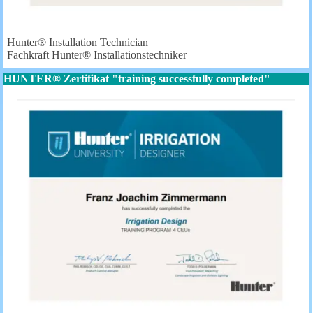
Hunter® Installation Technician
Fachkraft Hunter® Installationstechniker
HUNTER® Zertifikat "training successfully completed"