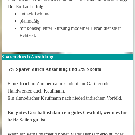
Der Einkauf erfolgt
antizyklisch und
planmäßig,
mit konsequenter Nutzung moderner Bezahldienste in
Echtzeit.
Sparen durch Anzahlung
5% Sparen durch Anzahlung und 2% Skonto
Franz Joachim Zimmermann ist nicht nur Gärtner oder
Handwerker, auch Kaufmann.
Ein altmodischer Kaufmann nach niederländischem Vorbild.
Ein gutes Geschäft ist dann ein gutes Geschäft, wenn es für
beide Seiten gut ist.
Wenn ein verhältnismäßig hoher Materialeinsatz erfolgt, oder