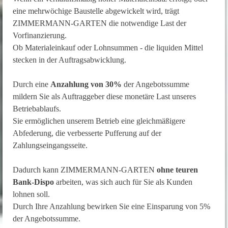
eine mehrwöchige Baustelle abgewickelt wird, trägt
ZIMMERMANN-GARTEN die notwendige Last der
Vorfinanzierung.
Ob Materialeinkauf oder Lohnsummen - die liquiden Mittel
stecken in der Auftragsabwicklung.
Durch eine
Anzahlung von 30%
der Angebotssumme
mildern Sie als Auftraggeber diese monetäre Last unseres
Betriebablaufs.
Sie ermöglichen unserem Betrieb eine gleichmäßigere
Abfederung, die verbesserte Pufferung auf der
Zahlungseingangsseite.
Dadurch kann ZIMMERMANN-GARTEN
ohne teuren
Bank-Dispo
arbeiten, was sich auch für Sie als Kunden
lohnen soll.
Durch Ihre Anzahlung bewirken Sie eine Einsparung von 5%
der Angebotssumme.