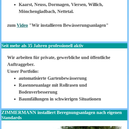
Kaarst, Neuss, Dormagen, Viersen, Willich,
Mönchengladbach, Nettetal.
zum
Video
"Wir installieren Bewässerungsanlagen"
Seit mehr als 35 Jahren professionell aktiv
Wir arbeiten für private, gewerbliche und öffentliche
Auftraggeber.
Unser Portfolio:
automatisierte Gartenbewässerung
Rasenneuanlage mit Rollrasen und
Bodenverbesserung
Baumfällungen in schwierigen Situationen
ZIMMERMANN installiert Beregnungsanlagen nach eigenen
Standards