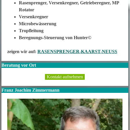
Rasenprenger, Versenkregner, Getrieberegner, MP
Rotator
Versenkregner
Microbewässerung
Tropfleitung
Beregnungs-Steuerung von Hunter©
zeigen wir auf:
RASENSPRENGER-KAARST-NEUSS
Beratung vor Ort
Kontakt aufnehmen
Franz Joachim Zimmermann