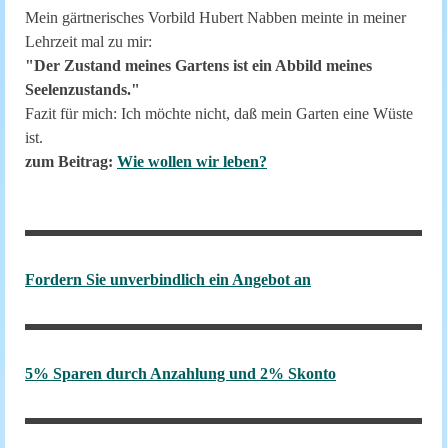
Mein gärtnerisches Vorbild Hubert Nabben meinte in meiner
Lehrzeit mal zu mir:
"Der Zustand meines Gartens ist ein Abbild meines
Seelenzustands."
Fazit für mich: Ich möchte nicht, daß mein Garten eine Wüste
ist.
zum Beitrag:
Wie wollen wir leben?
Fordern Sie unverbindlich ein Angebot an
5% Sparen durch Anzahlung und 2% Skonto