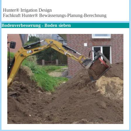
Hunter® Irrigation Design
Fachkraft Hunter® Bewässerungs-Planung-Berechnung
Bodenverbesserung - Boden sieben