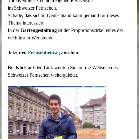
Tobias Müller zu einem kleinen Fernsehstar
im Schweizer Fernsehen.
Schade, daß sich in Deutschland kaum jemand für dieses
Thema interessiert.
In der
Gartengestaltung
ist der Proportionszirkel eines der
wichtigsten Werkzeuge.
Jetzt den
Fernsehbeitrag
ansehen
Bei Klick auf den Link werden Sie auf die Webseite des
Schweizer Fernsehen weitergeleitet.