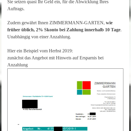
Sie setzen quasi Ihr Geld ein, für die Abwicklung Ihres
Auftrags.
Zudem gewährt Ihnen ZIMMERMANN-GARTEN,
wie
früher üblich, 2% Skonto bei Zahlung innerhalb 10 Tage
.
Unabhängig von einer Anzahlung.
Hier ein Beispiel vom Herbst 2019:
zunächst das Angebot mit Hinweis auf Ersparnis bei
Anzahlung