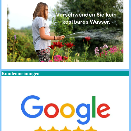
Kundenmeinungen