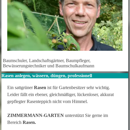
Baumschuler, Landschaftsgärtner, Baumpfleger,
Bewässerungstechniker und Baumschulkaufmann
Rasen anlegen, wässern, düngen, professionell
Ein sattgrüner
Rasen
ist für Gartenbesitzer sehr wichtig.
Leider fällt ein ebener, gleichmäßiger, lückenloser, akkurat
gepflegter Rasenteppich nicht vom Himmel.
ZIMMERMANN-GARTEN
unterstützt Sie gerne im
Bereich
Rasen.