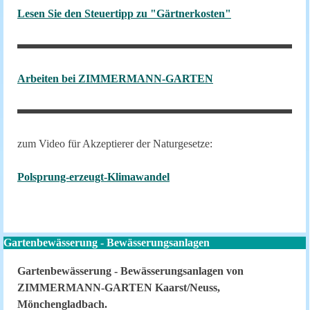
Lesen Sie den Steuertipp zu "Gärtnerkosten"
Arbeiten bei ZIMMERMANN-GARTEN
zum Video für Akzeptierer der Naturgesetze:
Polsprung-erzeugt-Klimawandel
Gartenbewässerung - Bewässerungsanlagen
Gartenbewässerung - Bewässerungsanlagen von
ZIMMERMANN-GARTEN Kaarst/Neuss,
Mönchengladbach.